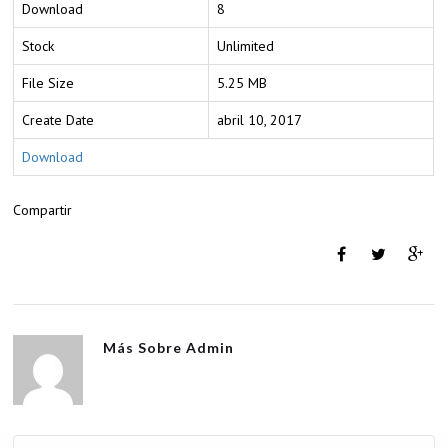
Download
8
Stock
Unlimited
File Size
5.25 MB
Create Date
abril 10, 2017
Download
Compartir
Más Sobre
Admin