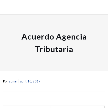
Acuerdo Agencia
Tributaria
Por
admin
abril 10, 2017