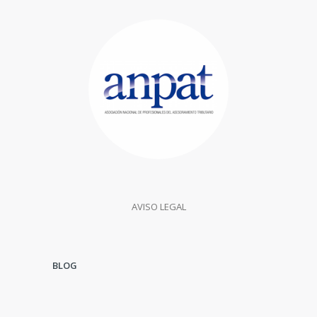
AVISO LEGAL
BLOG