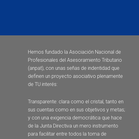
Hemos fundado la
Asociación Nacional de
Profesionales del Asesoramiento Tributario
(anpat), con unas señas de indentidad que
definen un proyecto asociativo plenamente
de TU interés:
Transparente: clara como el cristal, tanto en
sus cuentas como en sus objetivos y metas;
y con una exigencia democrática que hace
de la Junta Directiva un mero instrumento
para facilitar entre todos la toma de