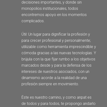
decisiones importantes, y donde sin
monopolios institucionales, todos
encontremos apoyo en los momentos
complicados.
Útil: Un lugar para dignificar la profesión y
para crecer profesional y personalmente;
utilizable como herramienta imprescindible y
cómoda gracias a las nuevas tecnologías. Y
brújula con la que fijar rumbo a los objetivos
marcados desde y para la defensa de los
intereses de nuestros asociados, con un
dinamismo acorde a la realidad de una
profesión siempre en movimiento.
Éste es nuestro camino, y como anpat es
de todos y para todos, te propongo andarlo